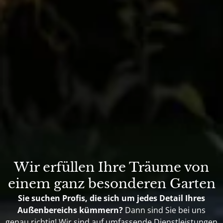
Wir erfüllen Ihre Träume von
einem ganz besonderen Garten
Sie suchen Profis, die sich um jedes Detail Ihres
Außenbereichs kümmern?
Dann sind Sie bei uns
genau richtig! Wir sind auf umfassende Dienstleistungen