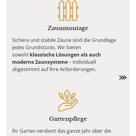
Zaunmontage
Sichere und stabile Zäune sind die Grundlage
jedes Grundstücks. Wir bieten
sowohl
klassische Lösungen als auch
moderne Zaunsysteme
– individuell
abgestimmt auf Ihre Anforderungen.
Gartenpflege
Ihr Garten verdient das ganze Jahr über die