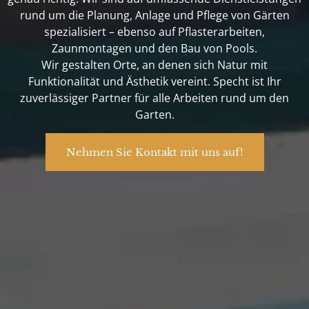
rund um die Planung, Anlage und Pflege von Gärten
spezialisiert – ebenso auf Pflasterarbeiten,
Zaunmontagen und den Bau von Pools.
Wir gestalten Orte, an denen sich Natur mit
Funktionalität und Ästhetik vereint. Specht ist Ihr
zuverlässiger Partner für alle Arbeiten rund um den
Garten.
Nehmen Sie Kontakt mit uns auf!